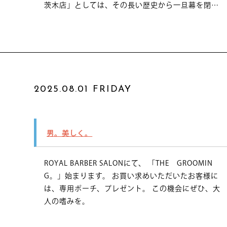
茨木店」としては、その長い歴史から一旦幕を閉…
2025.08.01 FRIDAY
男。美しく。
ROYAL BARBER SALONにて、 「THE GROOMIN
G。」始まります。 お買い求めいただいたお客様に
は、専用ポーチ、プレゼント。 この機会にぜひ、大
人の嗜みを。