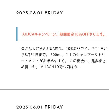
2025.08.01 FRIDAY
AUJUAキャンペーン。期間限定10％OFFやります。
皆さん大好きAUJUA商品、10％OFFです。 7月1日か
ら8月31日まで。 500ml、１ｌのシャンプー＆トリ
ートメントがお求めやすく。 この機会に、是非まと
め買いも。 MILBON IDでも同様の…
2025.08.01 FRIDAY