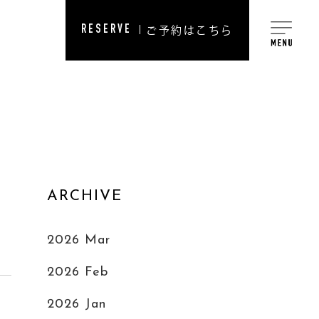
RESERVE
ご予約はこちら
ARCHIVE
2026 Mar
2026 Feb
2026 Jan