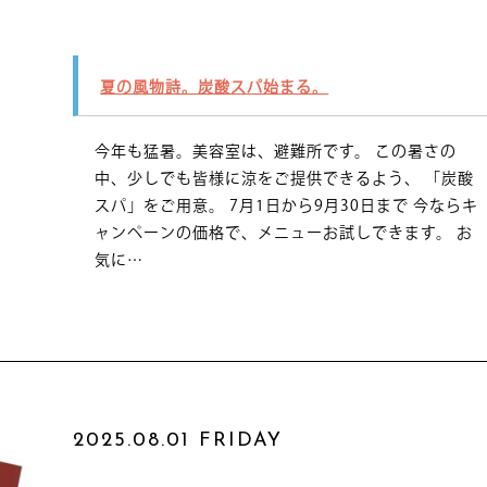
夏の風物詩。炭酸スパ始まる。
今年も猛暑。美容室は、避難所です。 この暑さの
中、少しでも皆様に涼をご提供できるよう、 「炭酸
スパ」をご用意。 7月1日から9月30日まで 今ならキ
ャンペーンの価格で、メニューお試しできます。 お
気に…
2025.08.01 FRIDAY