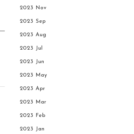
2023 Nov
2023 Sep
2023 Aug
2023 Jul
2023 Jun
2023 May
2023 Apr
2023 Mar
2023 Feb
2023 Jan