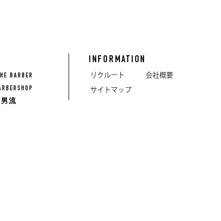
INFORMATION
リクルート
会社概要
HE BARBER
ARBERSHOP
サイトマップ
男流