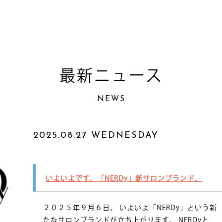
最新ニュース
NEWS
2025.08.27 WEDNESDAY
いよいよです。「NERDy」新サロンブランド。
２０２５年９月６日。 いよいよ「NERDy」という新
たなサロンブランドが立ち上がります。 NERDyと