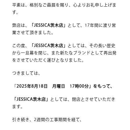
平素は、格別なご贔屓を賜り、心よりお礼申し上げま
す。
弊店は、
「JESSICA茨木店」
として、17年間に渡り営
業させて頂きました。
この度、
「JESSICA茨木店」
としては、その長い歴史
から一旦幕を閉じ、また新たなブランドとして再出発
をさせていただく運びとなりました。
つきましては、
「
2025年8月18日 月曜日 17時00分」をもって、
「JESSICA茨木店」
としては、閉店とさせていただき
ます。
引き続き、2週間の工事期間を経て、