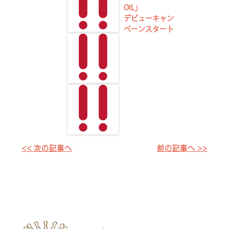
OIL」
デビューキャン
ペーンスタート
<< 次の記事へ
前の記事へ >>