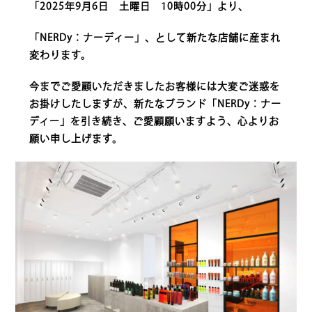
「2025年9月6日 土曜日 10時00分」より、
「NERDy：ナーディー」、として新たな店舗に産まれ
変わります。
今までご愛顧いただきましたお客様には大変ご迷惑を
お掛けしたしますが、新たなブランド「NERDy：ナー
ディー」を引き続き、ご愛顧願いますよう、心よりお
願い申し上げます。