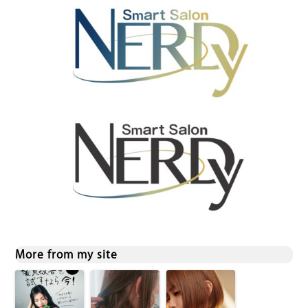
More from my site