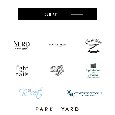
CONTACT