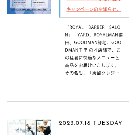
キャンペーンのお知らせ。
「ROYAL BARBER SALO
N」 YARD、ROYALMAN梅
田、GOODMAN緑地、GOO
DMAN千里 の４店舗で、こ
の猛暑に快適なメニューと
商品をお届けいたします。
その名も、「炭酸クレジ…
2023.07.18 TUESDAY