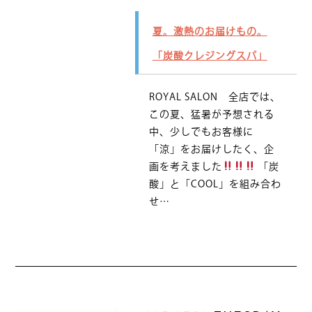
夏。激熱のお届けもの。
「炭酸クレジングスパ」
ROYAL SALON 全店では、
この夏、猛暑が予想される
中、少しでもお客様に
「涼」をお届けしたく、企
画を考えました
「炭
酸」と「COOL」を組み合わ
せ…