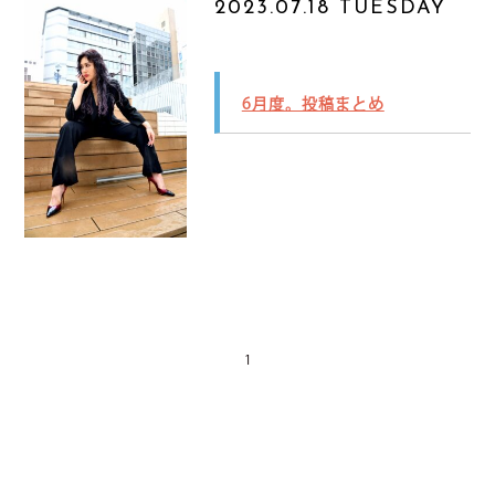
2023.07.18 TUESDAY
6月度。投稿まとめ
1