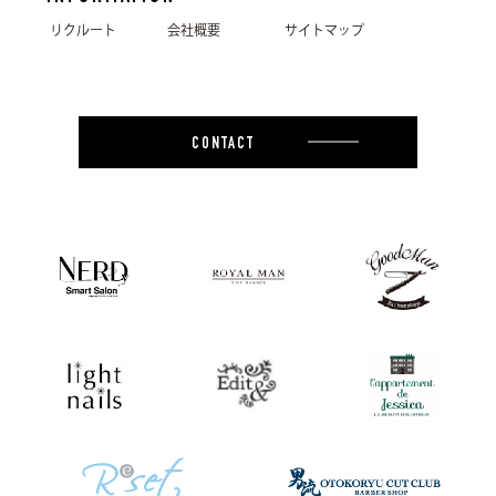
リクルート
会社概要
サイトマップ
CONTACT