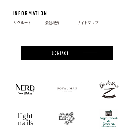
INFORMATION
リクルート
会社概要
サイトマップ
CONTACT