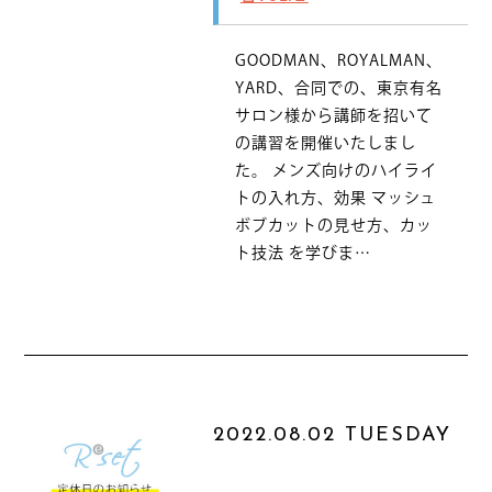
GOODMAN、ROYALMAN、
YARD、合同での、東京有名
サロン様から講師を招いて
の講習を開催いたしまし
た。 メンズ向けのハイライ
トの入れ方、効果 マッシュ
ボブカットの見せ方、カッ
ト技法 を学びま…
2022.08.02 TUESDAY