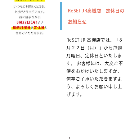
ReSET JR高槻店 定休日の
お知らせ
ReSET JR 高槻店では、「8
月２２日（月）」から毎週
月曜日、定休日といたしま
す。 お客様には、大変ご不
便をおかけいたしますが、
何卒ご了承いただきますよ
う、よろしくお願い申し上
げます。
1