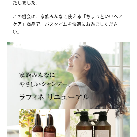
たしました。
この機会に、家族みんなで使える「ちょっといいヘア
ケア」商品で、バスタイムを快適にお過ごしくださ
い。