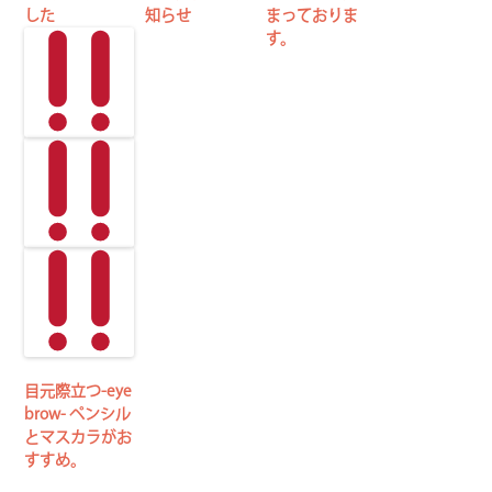
した
知らせ
まっておりま
す。
目元際立つ-eye
brow- ペンシル
とマスカラがお
すすめ。