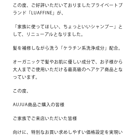
この度、ご好評いただいておりましたプライベートブ
ランド「LUAFFINE」が、
「家族に使ってほしい、ちょっといいシャンプー」と
して、リニューアルとなりました。
髪を補修しながら洗う「ケラチン系洗浄成分」配合。
オーガニックで髪やお肌に優しい成分で、お子様から
大人までご使用いただける最高級のヘアケア商品とな
っています。
この度、
AUJUA商品ご購入の皆様
ご家族でご来店いただいた皆様
向けに、特別なお買い求めしやすい価格設定を実現い