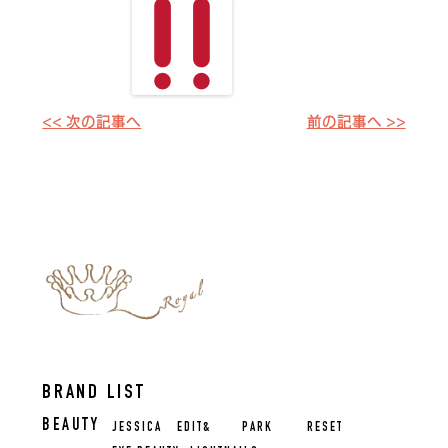
<< 次の記事へ
前の記事へ >>
BRAND LIST
BEAUTY
JESSICA
EDIT&
PARK
RESET