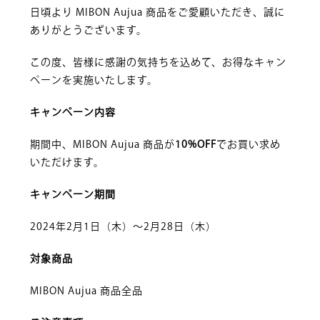
日頃より MIBON Aujua 商品をご愛顧いただき、誠に
ありがとうございます。
この度、皆様に感謝の気持ちを込めて、お得なキャン
ペーンを実施いたします。
キャンペーン内容
期間中、MIBON Aujua 商品が
10%OFF
でお買い求め
いただけます。
キャンペーン期間
2024年2月1日（木）～2月28日（木）
対象商品
MIBON Aujua 商品全品