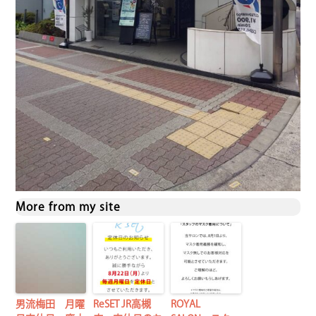
More from my site
男流梅田 月曜
ReSET JR高槻
ROYAL