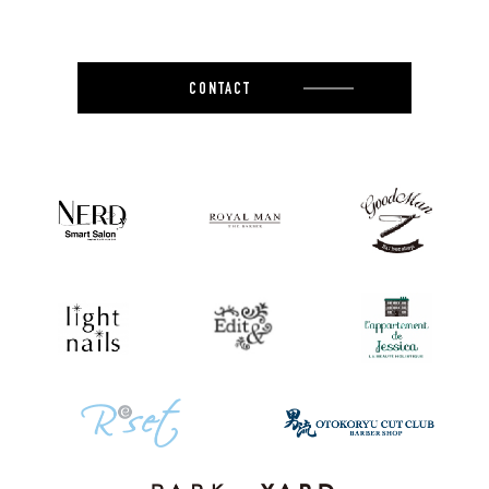
CONTACT