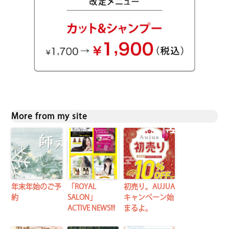
More from my site
年末年始のご予
「ROYAL
初売り。AUJUA
約
SALON」
キャンペーン始
ACTIVE NEWS!!!
まるよ。