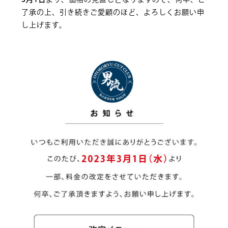
了承の上、引き続きご愛顧のほど、よろしくお願い申
し上げます。