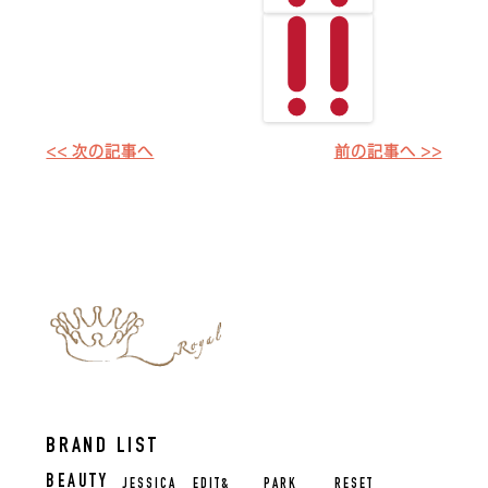
<< 次の記事へ
前の記事へ >>
BRAND LIST
BEAUTY
JESSICA
EDIT&
PARK
RESET