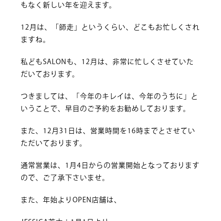
もなく新しい年を迎えます。
12月は、「師走」というくらい、どこもお忙しくされ
ますね。
私どもSALONも、12月は、非常に忙しくさせていた
だいております。
つきましては、「今年のキレイは、今年のうちに」と
いうことで、早目のご予約をお勧めしております。
また、12月31日は、営業時間を16時までとさせてい
ただいております。
通常営業は、1月4日からの営業開始となっております
ので、ご了承下さいませ。
また、年始よりOPEN店舗は、