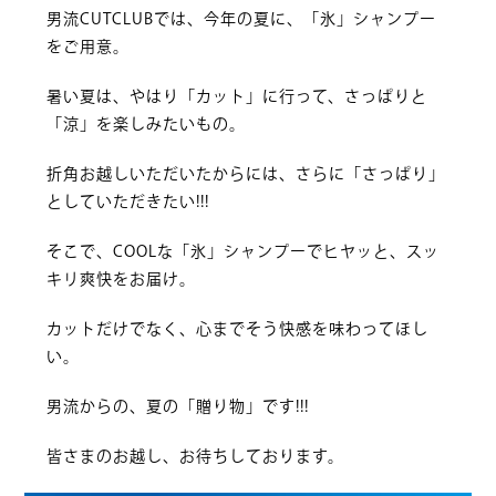
男流CUTCLUBでは、今年の夏に、「氷」シャンプー
をご用意。
暑い夏は、やはり「カット」に行って、さっぱりと
「涼」を楽しみたいもの。
折角お越しいただいたからには、さらに「さっぱり」
としていただきたい!!!
そこで、COOLな「氷」シャンプーでヒヤッと、スッ
キリ爽快をお届け。
カットだけでなく、心までそう快感を味わってほし
い。
男流からの、夏の「贈り物」です!!!
皆さまのお越し、お待ちしております。