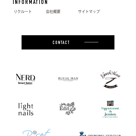
INFORMATION
リクルート
会社概要
サイトマップ
CONTACT