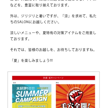
などを、豊富に取り揃えております。
外は、ジリジリと暑いですが、「涼」を求めて、私た
ちのSALONにお越しください。
涼しいメニューや、夏特有の対策アイテムをご用意し
ております。
それでは、皆様のお越しを、お待ちしておりますね。
「夏」を楽しみましょう!!!