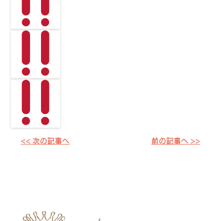
<< 次の記事へ
前の記事へ >>