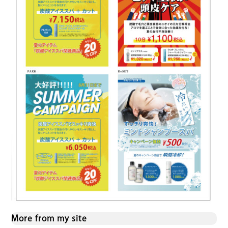
More from my site