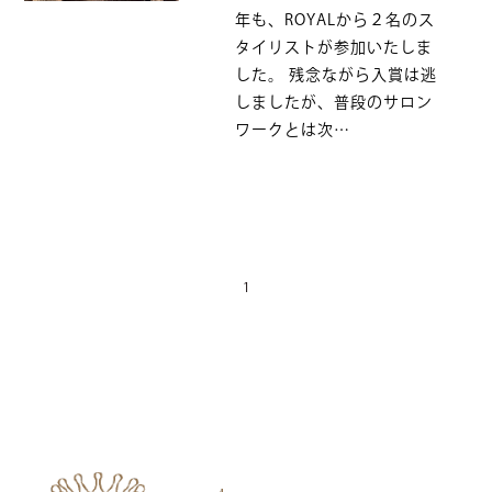
年も、ROYALから２名のス
タイリストが参加いたしま
した。 残念ながら入賞は逃
しましたが、普段のサロン
ワークとは次…
1