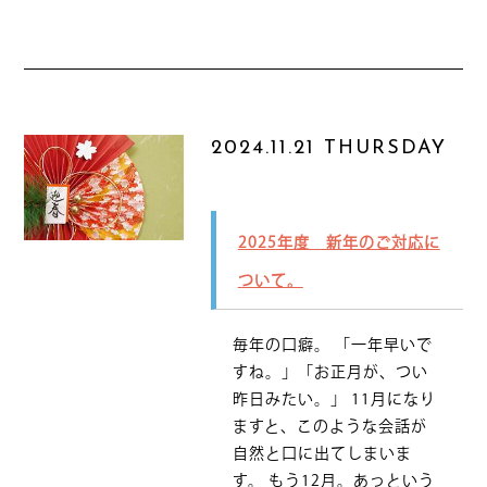
2024.11.21 THURSDAY
2025年度 新年のご対応に
ついて。
毎年の口癖。 「一年早いで
すね。」「お正月が、つい
昨日みたい。」 11月になり
ますと、このような会話が
自然と口に出てしまいま
す。 もう12月。あっという