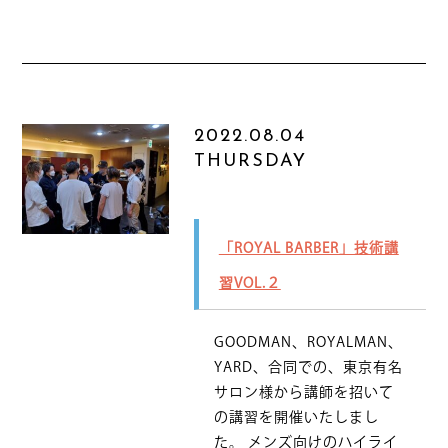
2022.08.04
THURSDAY
「ROYAL BARBER」技術講
習VOL.２
GOODMAN、ROYALMAN、
YARD、合同での、東京有名
サロン様から講師を招いて
の講習を開催いたしまし
た。 メンズ向けのハイライ