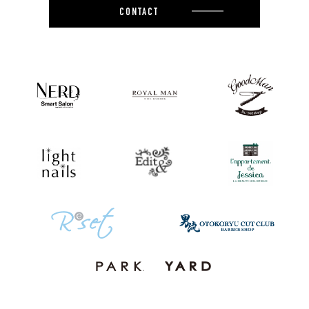
CONTACT