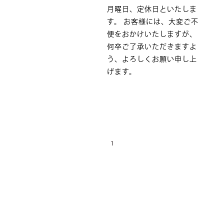
月曜日、定休日といたしま
す。 お客様には、大変ご不
便をおかけいたしますが、
何卒ご了承いただきますよ
う、よろしくお願い申し上
げます。
1